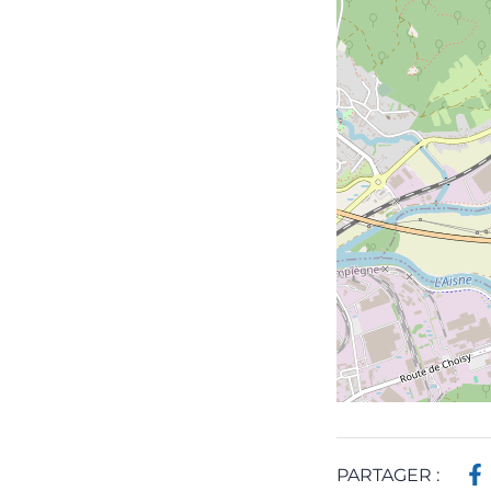
PARTAGER :