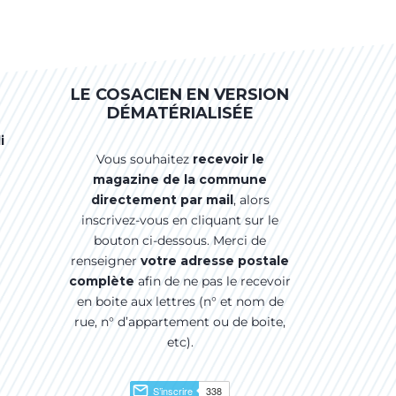
LE COSACIEN EN VERSION
DÉMATÉRIALISÉE
i
Vous souhaitez
recevoir le
magazine de la commune
directement par mail
, alors
inscrivez-vous en cliquant sur le
bouton ci-dessous. Merci de
renseigner
votre adresse postale
complète
afin de ne pas le recevoir
en boite aux lettres (n° et nom de
rue, n° d’appartement ou de boite,
etc).