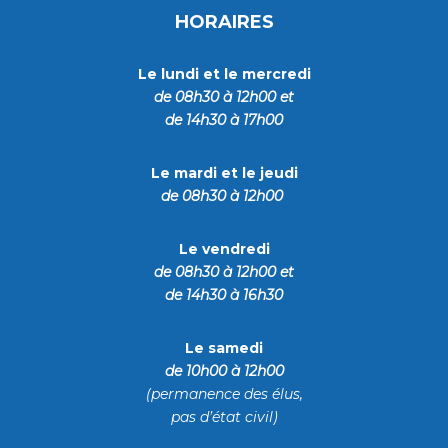
HORAIRES
Le lundi et le mercredi
de 08h30 à 12h00
et
de 14h30 à 17h00
Le mardi et le jeudi
de 08h30 à 12h00
Le vendredi
de 08h30 à 12h00 et
de 14h30 à 16h30
Le samedi
de
10h00 à 12h00
(permanence des élus,
pas d’état civil)