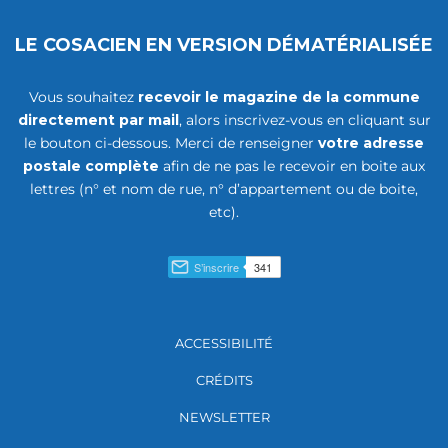
LE COSACIEN EN VERSION DÉMATÉRIALISÉE
Vous souhaitez
recevoir le magazine de la commune
directement par mail
, alors inscrivez-vous en cliquant sur
le bouton ci-dessous. Merci de renseigner
votre adresse
postale complète
afin de ne pas le recevoir en boite aux
lettres (n° et nom de rue, n° d’appartement ou de boite,
etc).
ACCESSIBILITÉ
CRÉDITS
NEWSLETTER