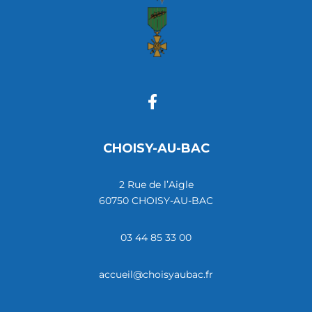
CHOISY-AU-BAC
2 Rue de l’Aigle
60750 CHOISY-AU-BAC
03 44 85 33 00
accueil@choisyaubac.fr