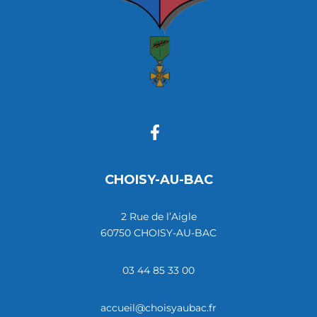
CHOISY-AU-BAC
2 Rue de l’Aigle
60750 CHOISY-AU-BAC
03 44 85 33 00
accueil@choisyaubac.fr