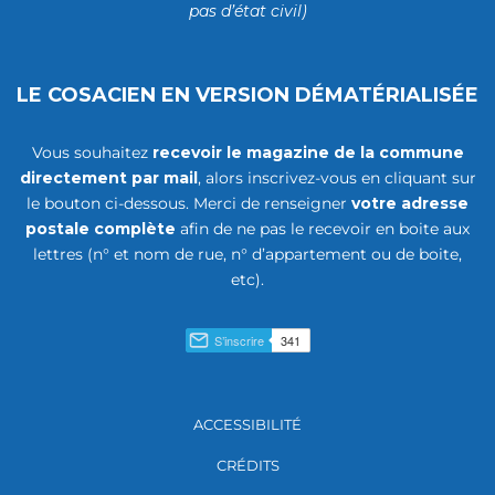
pas d’état civil)
LE COSACIEN EN VERSION DÉMATÉRIALISÉE
Vous souhaitez
recevoir le magazine de la commune
directement par mail
, alors inscrivez-vous en cliquant sur
le bouton ci-dessous. Merci de renseigner
votre adresse
postale complète
afin de ne pas le recevoir en boite aux
lettres (n° et nom de rue, n° d’appartement ou de boite,
etc).
ACCESSIBILITÉ
CRÉDITS