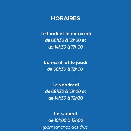
HORAIRES
Le lundi et le mercredi
de 08h30 à 12h00
et
de 14h30 à 17h00
Le mardi et le jeudi
de 08h30 à 12h00
Le vendredi
de 08h30 à 12h00 et
de 14h30 à 16h30
Le samedi
de
10h00 à 12h00
(permanence des élus,