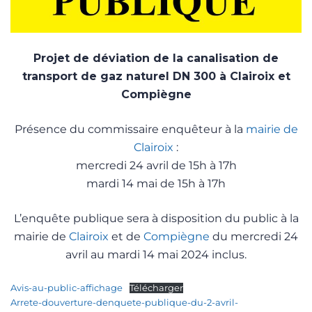
Projet de déviation de la canalisation de
transport de gaz naturel DN 300 à Clairoix et
Compiègne
Présence du commissaire enquêteur à la
mairie de
Clairoix
:
mercredi 24 avril de 15h à 17h
mardi 14 mai de 15h à 17h
L’enquête publique sera à disposition du public à la
mairie de
Clairoix
et de
Compiègne
du mercredi 24
avril au mardi 14 mai 2024 inclus.
Avis-au-public-affichage
Télécharger
Arrete-douverture-denquete-publique-du-2-avril-