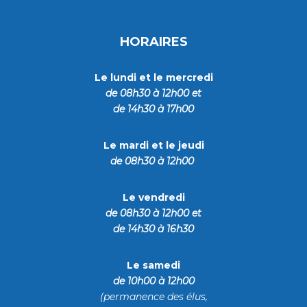
HORAIRES
Le lundi et le mercredi
de 08h30 à 12h00
et
de 14h30 à 17h00
Le mardi et le jeudi
de 08h30 à 12h00
Le vendredi
de 08h30 à 12h00 et
de 14h30 à 16h30
Le samedi
de
10h00 à 12h00
(permanence des élus,