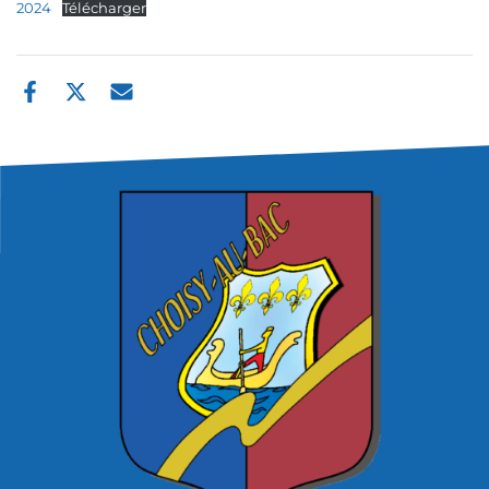
2024
Télécharger