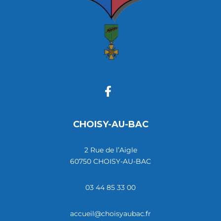
CHOISY-AU-BAC
2 Rue de l’Aigle
60750 CHOISY-AU-BAC
03 44 85 33 00
accueil@choisyaubac.fr