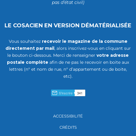
pas d’état civil)
LE COSACIEN EN VERSION DÉMATÉRIALISÉE
Vous souhaitez
recevoir le magazine de la commune
directement par mail
, alors inscrivez-vous en cliquant sur
le bouton ci-dessous. Merci de renseigner
votre adresse
postale complète
afin de ne pas le recevoir en boite aux
lettres (n° et nom de rue, n° d’appartement ou de boite,
etc).
ACCESSIBILITÉ
CRÉDITS