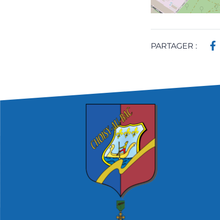
PARTAGER :