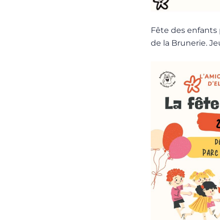
Fête des enfants 
de la Brunerie. Je