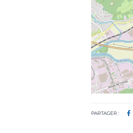
PARTAGER :