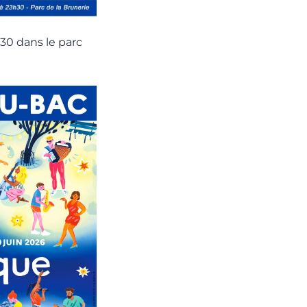
h30 dans le parc