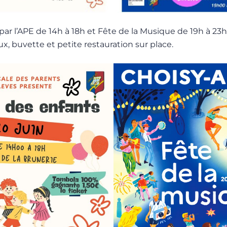
par l’APE de 14h à 18h et Fête de la Musique de 19h à 23
ux, buvette et petite restauration sur place.