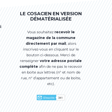
LE COSACIEN EN VERSION
DÉMATÉRIALISÉE
i
Vous souhaitez
recevoir le
magazine de la commune
directement par mail
, alors
inscrivez-vous en cliquant sur le
bouton ci-dessous. Merci de
renseigner
votre adresse postale
complète
afin de ne pas le recevoir
en boite aux lettres (n° et nom de
rue, n° d’appartement ou de boite,
etc).